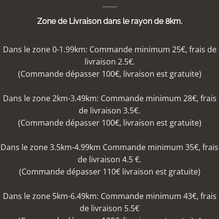
Zone de Livraison dans le rayon de 8km.
Dans le zone 0-1.99km: Commande minimum 25€, frais de
livraison 2.5€.
(Commande dépasser 100€, livraison est gratuite)
Dans le zone 2km-3.49km: Commande minimum 28€, frais
de livraison 3.5€.
(Commande dépasser 100€, livraison est gratuite)
Dans le zone 3.5km-4.99km Commande minimum 35€, frais
de livraison 4.5 €.
(Commande dépasser 110€ livraison est gratuite)
Dans le zone 5km-6.49km: Commande minimum 43€, frais
de livraison 5.5€