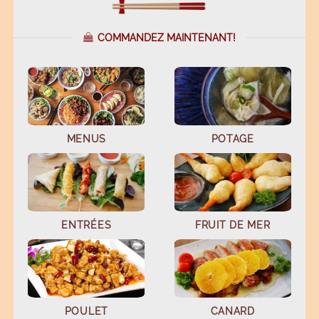
COMMANDEZ MAINTENANT!
MENUS
POTAGE
ENTRÉES
FRUIT DE MER
POULET
CANARD