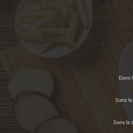
Dans l
Dans le
Dans le 