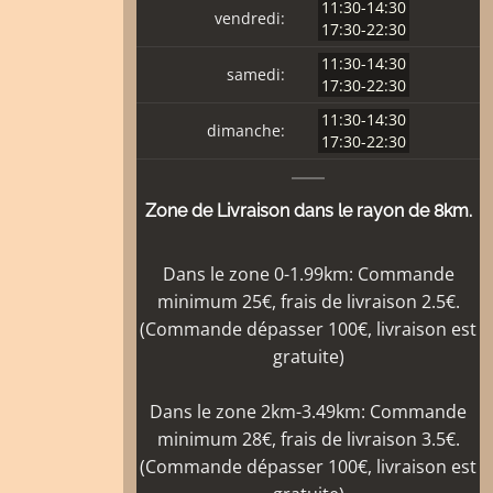
11:30-14:30
vendredi:
17:30-22:30
11:30-14:30
samedi:
17:30-22:30
11:30-14:30
dimanche:
17:30-22:30
Zone de Livraison dans le rayon de 8km.
Dans le zone 0-1.99km: Commande
minimum 25€, frais de livraison 2.5€.
(Commande dépasser 100€, livraison est
gratuite)
Dans le zone 2km-3.49km: Commande
minimum 28€, frais de livraison 3.5€.
(Commande dépasser 100€, livraison est