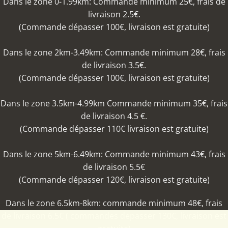
Dans le zone 0-1.99km: Commande minimum 25€, frais de
livraison 2.5€.
(Commande dépasser 100€, livraison est gratuite)
Dans le zone 2km-3.49km: Commande minimum 28€, frais
de livraison 3.5€.
(Commande dépasser 100€, livraison est gratuite)
Dans le zone 3.5km-4.99km Commande minimum 35€, frais
de livraison 4.5 €.
(Commande dépasser 110€ livraison est gratuite)
Dans le zone 5km-6.49km: Commande minimum 43€, frais
de livraison 5.5€
(Commande dépasser 120€, livraison est gratuite)
Dans le zone 6.5km-8km: commande minimum 48€, frais
de livraison 6.5€ ( commandes depasser 130€, livraison est