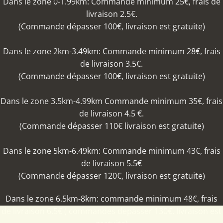
Dans le zone 0-1.99km: Commande minimum 25€, frais de
livraison 2.5€.
(Commande dépasser 100€, livraison est gratuite)
Dans le zone 2km-3.49km: Commande minimum 28€, frais
de livraison 3.5€.
(Commande dépasser 100€, livraison est gratuite)
Dans le zone 3.5km-4.99km Commande minimum 35€, frais
de livraison 4.5 €.
(Commande dépasser 110€ livraison est gratuite)
Dans le zone 5km-6.49km: Commande minimum 43€, frais
de livraison 5.5€
(Commande dépasser 120€, livraison est gratuite)
Dans le zone 6.5km-8km: commande minimum 48€, frais
de livraison 6.5€ ( commandes depasser 130€, livraison est