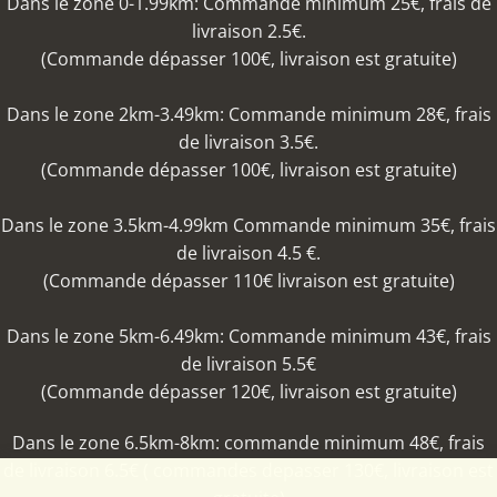
Dans le zone 0-1.99km: Commande minimum 25€, frais de
livraison 2.5€.
(Commande dépasser 100€, livraison est gratuite)
Dans le zone 2km-3.49km: Commande minimum 28€, frais
de livraison 3.5€.
(Commande dépasser 100€, livraison est gratuite)
Dans le zone 3.5km-4.99km Commande minimum 35€, frais
de livraison 4.5 €.
(Commande dépasser 110€ livraison est gratuite)
Dans le zone 5km-6.49km: Commande minimum 43€, frais
de livraison 5.5€
(Commande dépasser 120€, livraison est gratuite)
Dans le zone 6.5km-8km: commande minimum 48€, frais
de livraison 6.5€ ( commandes depasser 130€, livraison est